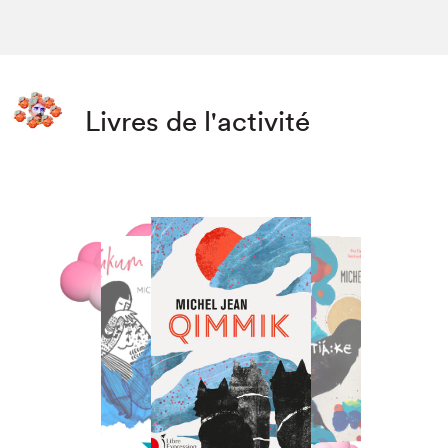
Livres de l'activité