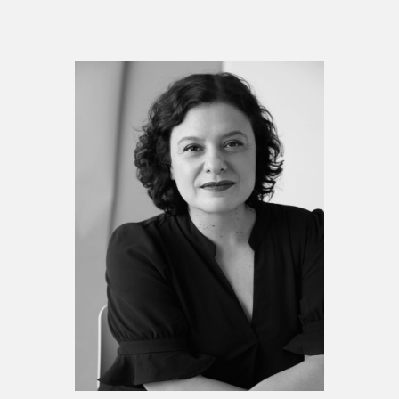
Espace médias