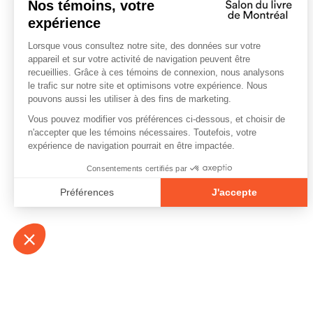
À propos
Contact