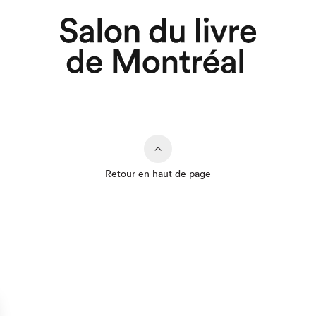
Retour en haut de page