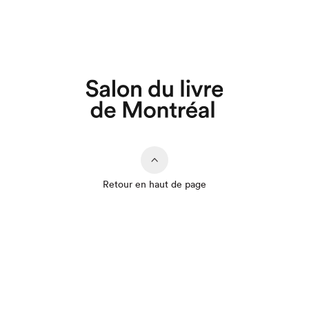
Retour en haut de page