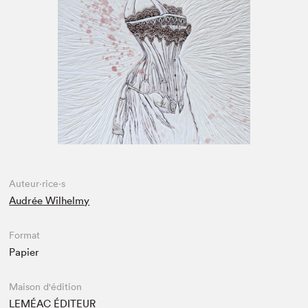
Espace médias
Auteur·rice·s
Audrée Wilhelmy
Format
Papier
Maison d'édition
LEMÉAC ÉDITEUR