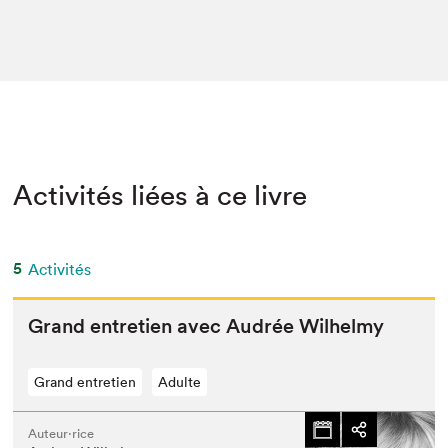
Activités liées à ce livre
5
Activités
Grand entre­tien avec Audrée Wilhelmy
Grand entretien
Adulte
Auteur·rice