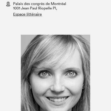
Espace médias
Palais des congrès de Montréal
1001 Jean Paul Riopelle Pl,
Espace littéraire