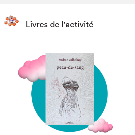
Livres de l'activité