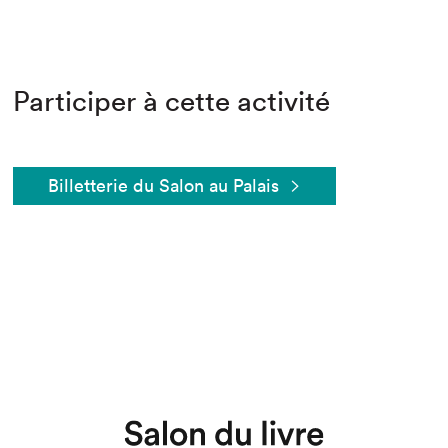
Participer à cette activité
Billetterie du Salon au Palais
Que cherchez-vous?