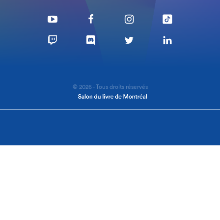
© 2026 - Tous droits réservés