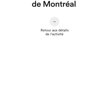
Retour aux détails
de l'activité