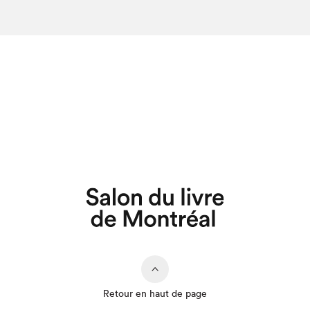
Retour en haut de page