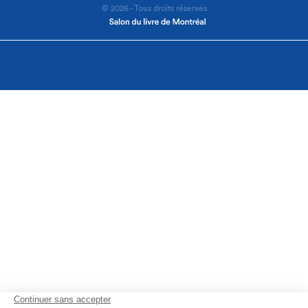
© 2026 - Tous droits réservés