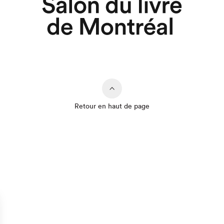
Retour en haut de page