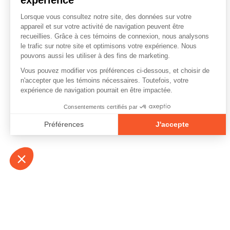
À propos
Contact