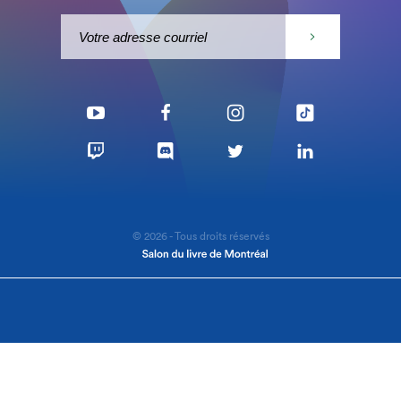
© 2026 - Tous droits réservés