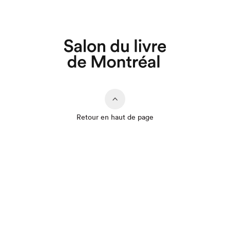
Retour en haut de page
Que cherchez-vous?