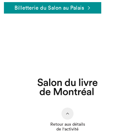
Billetterie du Salon au Palais
Que cherchez-vous?
Retour aux détails
de l'activité