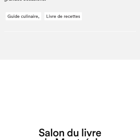
Guide culinaire,
Livre de recettes