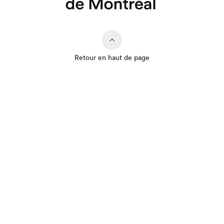
Retour en haut de page
Que cherchez-vous?