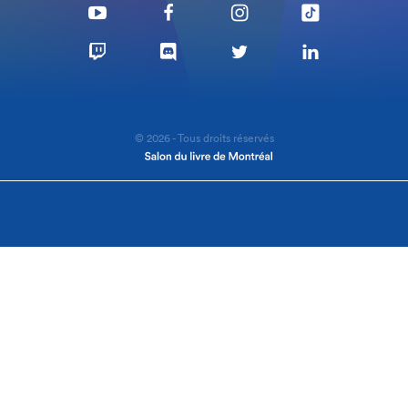
© 2026 - Tous droits réservés