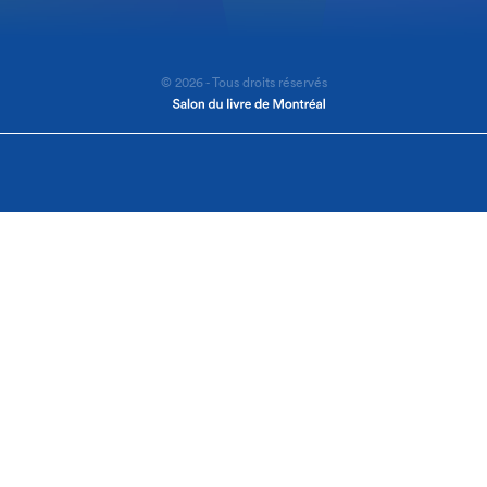
© 2026 - Tous droits réservés