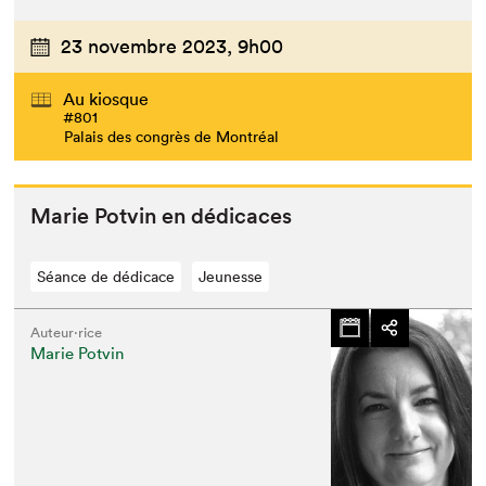
23 novembre 2023,
9h00
Au kiosque
#801
Palais des congrès de Montréal
Marie Potvin en dédicaces
Séance de dédicace
Jeunesse
Auteur·rice
Marie Potvin