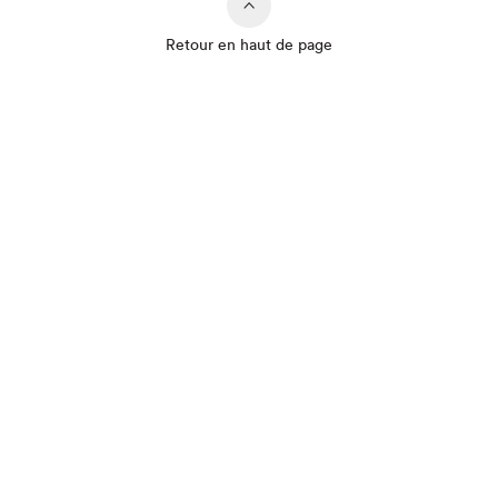
Retour en haut de page