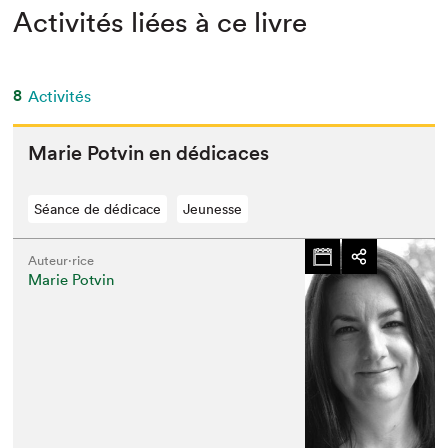
Activités liées à ce livre
8
Activités
Marie Potvin en dédicaces
Séance de dédicace
Jeunesse
Auteur·rice
Marie Potvin