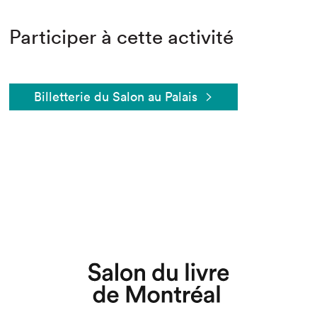
Participer à cette activité
Billetterie du Salon au Palais
Que cherchez-vous?