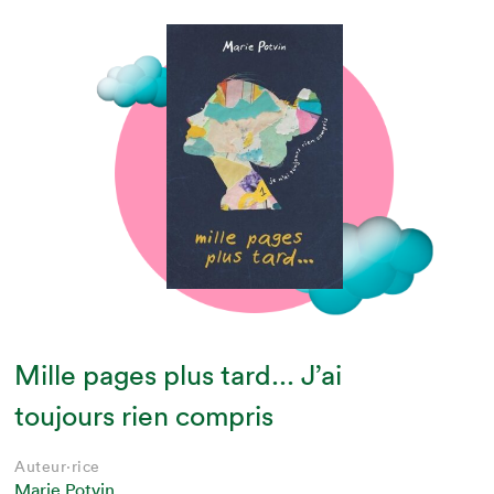
Mille pages plus tard... J’ai
toujours rien compris
Auteur·rice
Marie Potvin