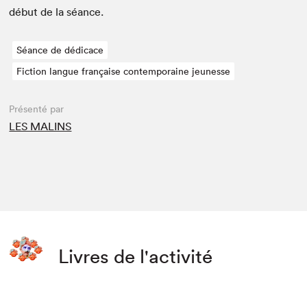
début de la séance.
Séance de dédicace
Fiction langue française contemporaine jeunesse
Présenté par
LES MALINS
Livres de l'activité