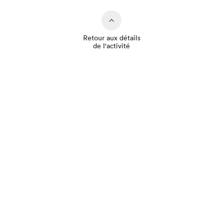
Retour aux détails
de l'activité