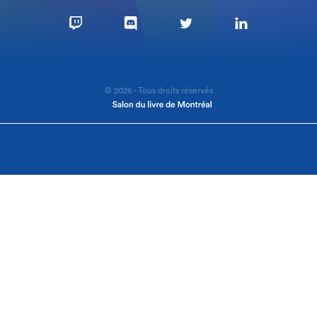
© 2026 - Tous droits réservés