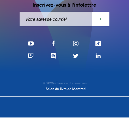
Inscrivez-vous à l'infolettre
© 2026 - Tous droits réservés