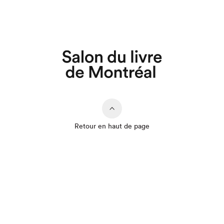
Que cherchez-vous?
Retour en haut de page