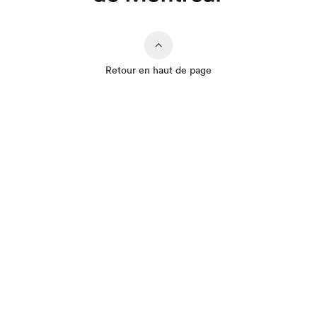
Retour en haut de page