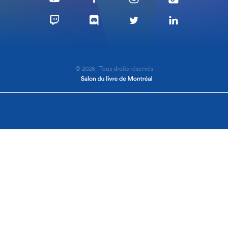
© 2026 - Tous droits réservés