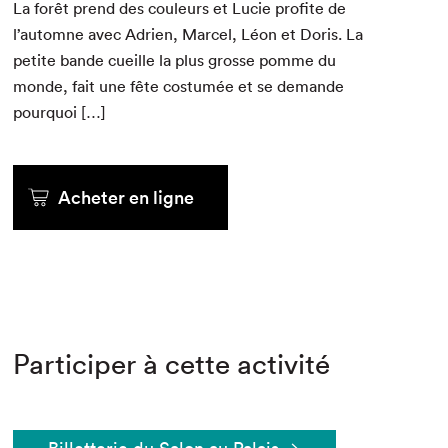
La forêt prend des couleurs et Lucie prof­ite de
l’automne avec Adrien, Mar­cel, Léon et Doris. La
petite bande cueille la plus grosse pomme du
monde, fait une fête cos­tumée et se demande
pourquoi […]
Acheter en ligne
Participer à cette activité