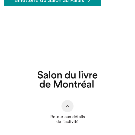
Billetterie du Salon au Palais
Que cherchez-vous?
Retour aux détails
de l'activité