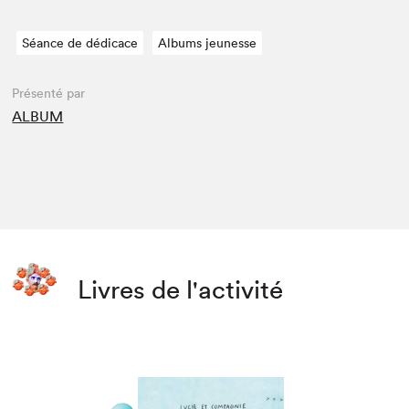
Séance de dédicace
Albums jeunesse
Présenté par
ALBUM
Livres de l'activité