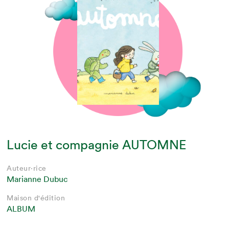
Lucie et compagnie AUTOMNE
Auteur·rice
Marianne Dubuc
Maison d'édition
ALBUM