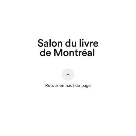
Retour en haut de page