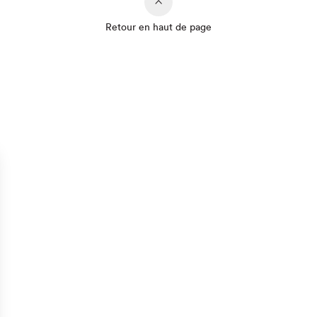
Retour en haut de page