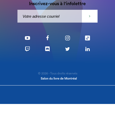
Inscrivez-vous à l'infolettre
© 2026 - Tous droits réservés