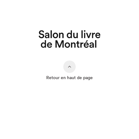
Que cherchez-vous?
Retour en haut de page