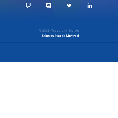
© 2026 - Tous droits réservés