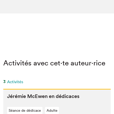
Activités avec cet·te auteur·rice
3
Activités
Jérémie McEwen en dédicaces
Séance de dédicace
Adulte