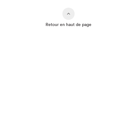
Retour en haut de page