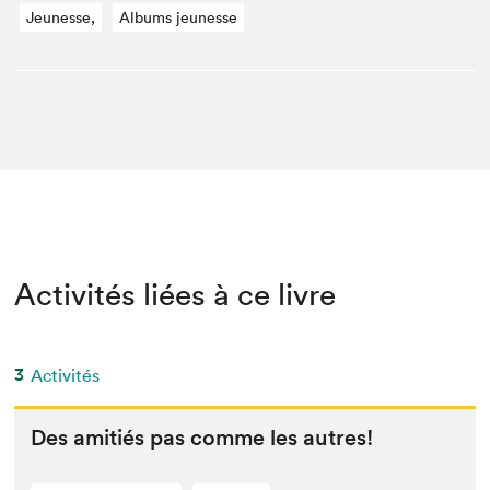
Jeunesse,
Albums jeunesse
Activités liées à ce livre
3
Activités
Des ami­tiés pas comme les autres!