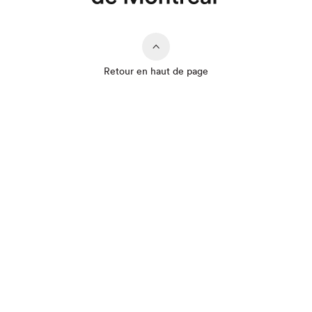
Retour en haut de page