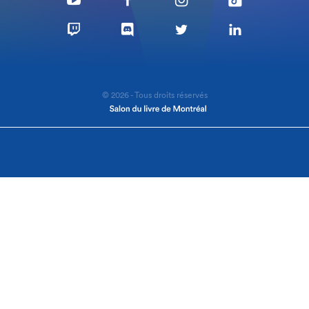
© 2026 - Tous droits réservés