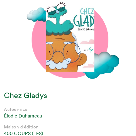
Chez Gladys
Auteur·rice
Élodie Duhameau
Maison d'édition
400 COUPS (LES)