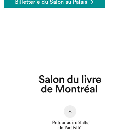
Billetterie du Salon au Palais
Que cherchez-vous?
Retour aux détails
de l'activité