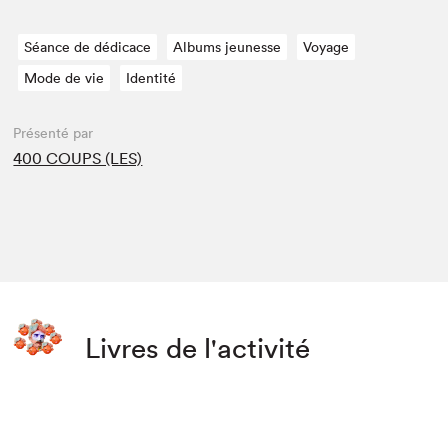
Séance de dédicace
Albums jeunesse
Voyage
Mode de vie
Identité
Présenté par
400 COUPS (LES)
Livres de l'activité