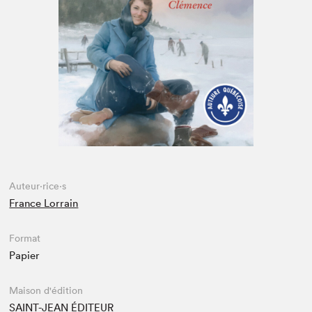
Espace médias
Auteur·rice·s
France Lorrain
Format
Papier
Maison d'édition
SAINT-JEAN ÉDITEUR