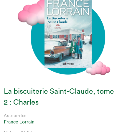
La biscuiterie Saint-Claude, tome
2 : Charles
Auteur·rice
France Lorrain