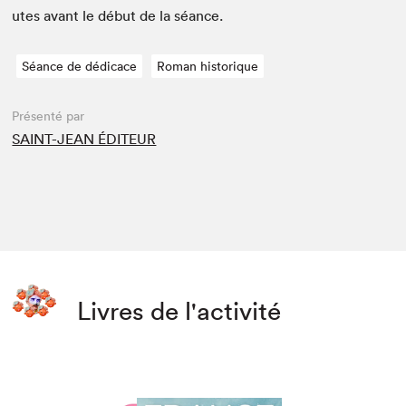
utes avant le début de la séance.
Séance de dédicace
Roman historique
Présenté par
SAINT-JEAN ÉDITEUR
Livres de l'activité