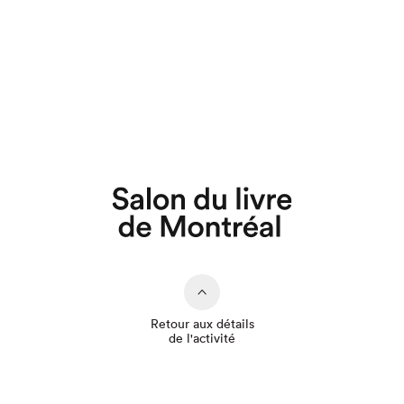
Que cherchez-vous?
Retour aux détails
de l'activité