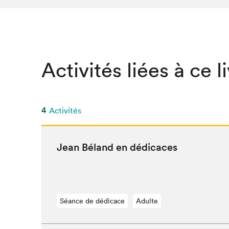
Activités liées à ce l
4
Activités
Jean Béland en dédicaces
Séance de dédicace
Adulte