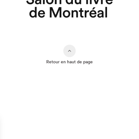
Retour en haut de page