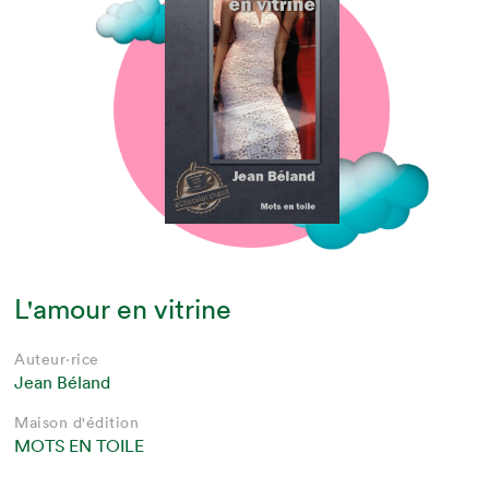
L'amour en vitrine
Auteur·rice
Jean Béland
Maison d'édition
MOTS EN TOILE