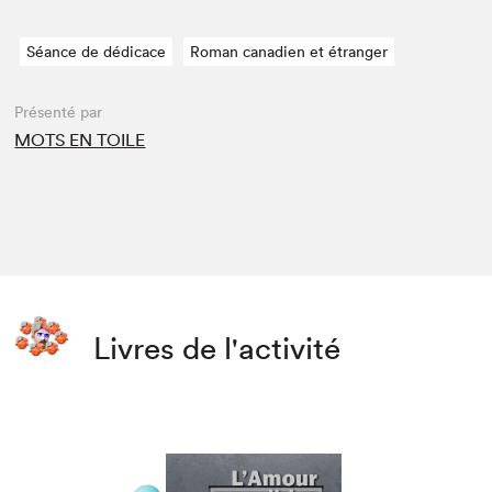
Séance de dédicace
Roman canadien et étranger
Présenté par
MOTS EN TOILE
Livres de l'activité