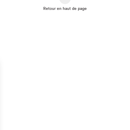
Retour en haut de page