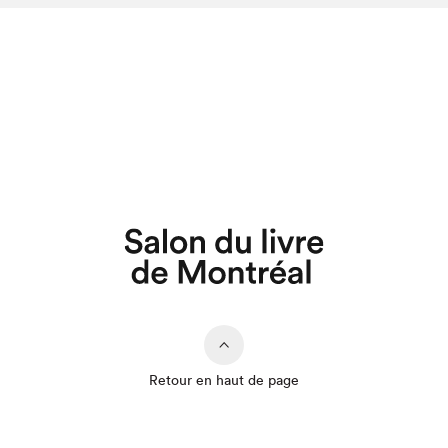
Retour en haut de page