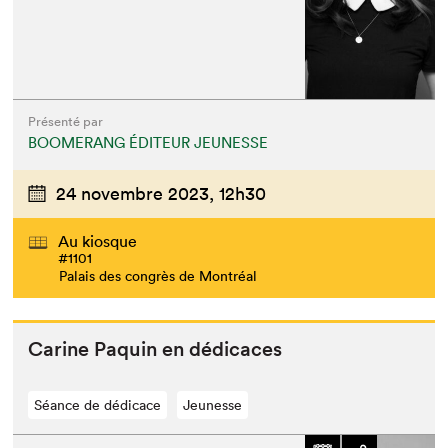
Présenté par
BOOMERANG ÉDITEUR JEUNESSE
24 novembre 2023,
12h30
Au kiosque
#1101
Palais des congrès de Montréal
Carine Paquin en dédicaces
Séance de dédicace
Jeunesse