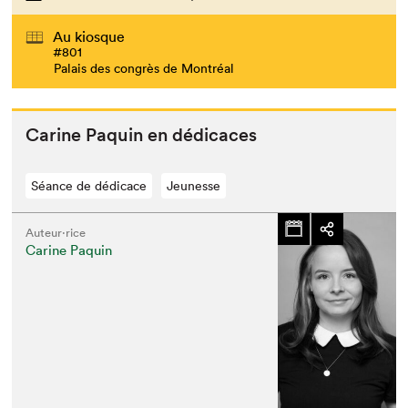
Au kiosque
#801
Palais des congrès de Montréal
Carine Paquin en dédicaces
Séance de dédicace
Jeunesse
Auteur·rice
Carine Paquin