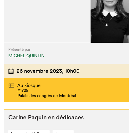
Présenté par
MICHEL QUINTIN
26 novembre 2023,
10h00
Au kiosque
#1725
Palais des congrès de Montréal
Carine Paquin en dédicaces