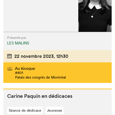
Présenté par
LES MALINS
22 novembre 2023,
12h30
Au kiosque
#801
Palais des congrès de Montréal
Carine Paquin en dédicaces
Séance de dédicace
Jeunesse