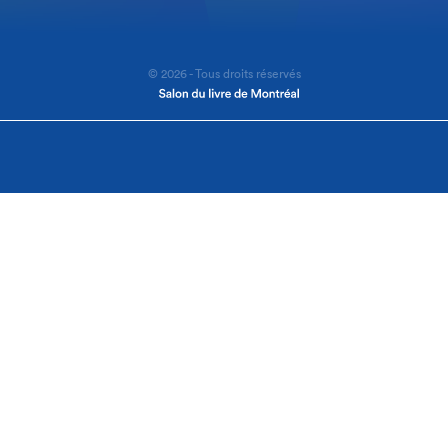
© 2026 - Tous droits réservés