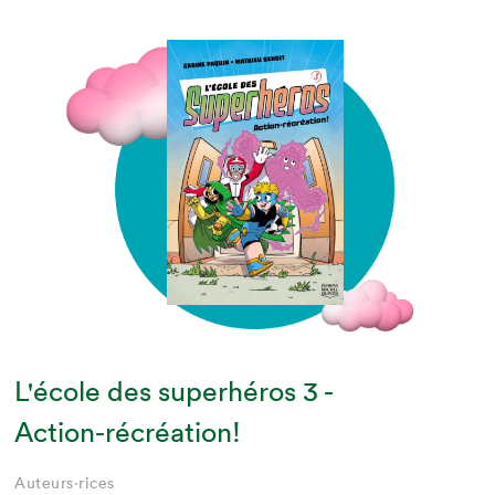
L'école des superhéros 3 -
Action-récréation!
Auteurs·rices