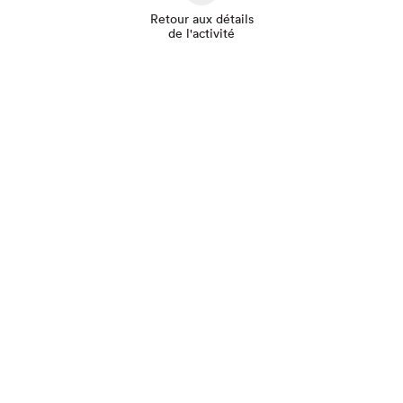
Retour aux détails
de l'activité