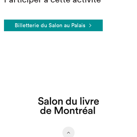
Billetterie du Salon au Palais
Que cherchez-vous?