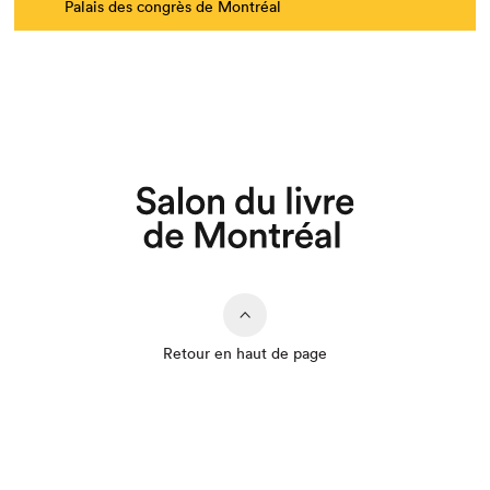
Palais des congrès de Montréal
Retour en haut de page