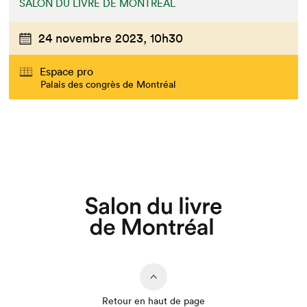
SALON DU LIVRE DE MONTRÉAL
24 novembre 2023,
10h30
Espace pro
Que cherchez-vous?
Palais des congrès de Montréal
Retour en haut de page