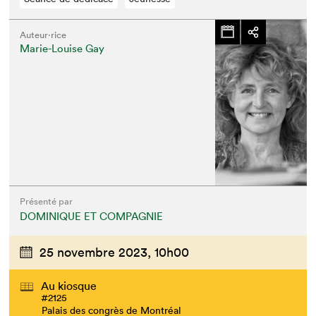
Auteur·rice
Marie-Louise Gay
Présenté par
DOMINIQUE ET COMPAGNIE
25 novembre 2023,
10h00
Au kiosque
#2125
Palais des congrès de Montréal