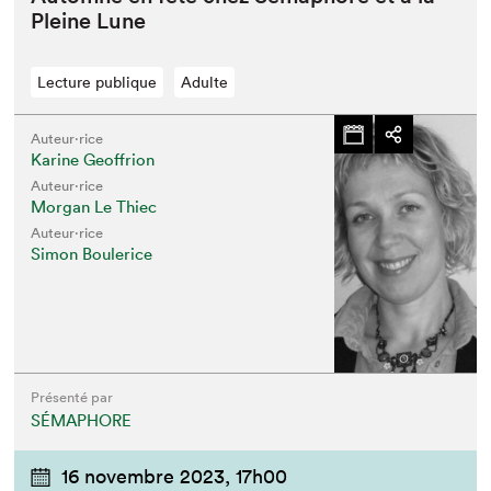
Pleine Lune
Lecture publique
Adulte
Auteur·rice
Karine Geoffrion
Auteur·rice
Morgan Le Thiec
Auteur·rice
Simon Boulerice
Présenté par
SÉMAPHORE
16 novembre 2023,
17h00