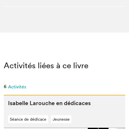
Activités liées à ce livre
6
Activités
Isabelle Larouche en dédicaces
Séance de dédicace
Jeunesse