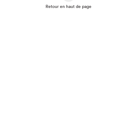
Retour en haut de page