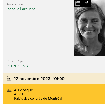
Auteur·rice
Isabelle Larouche
Présenté par
DU PHOENIX
22 novembre 2023,
10h00
Au kiosque
#1301
Palais des congrès de Montréal