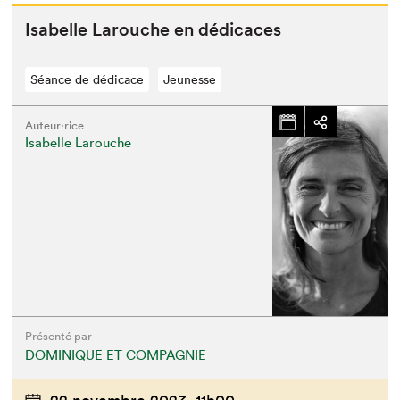
Isabelle Larouche en dédicaces
Séance de dédicace
Jeunesse
Auteur·rice
Isabelle Larouche
Présenté par
DOMINIQUE ET COMPAGNIE