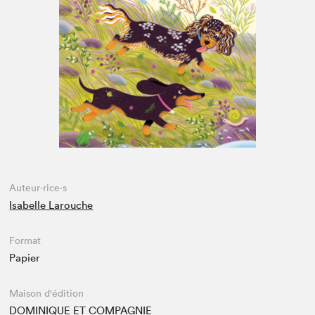
Espace médias
Auteur·rice·s
Isabelle Larouche
Format
Papier
Maison d'édition
DOMINIQUE ET COMPAGNIE