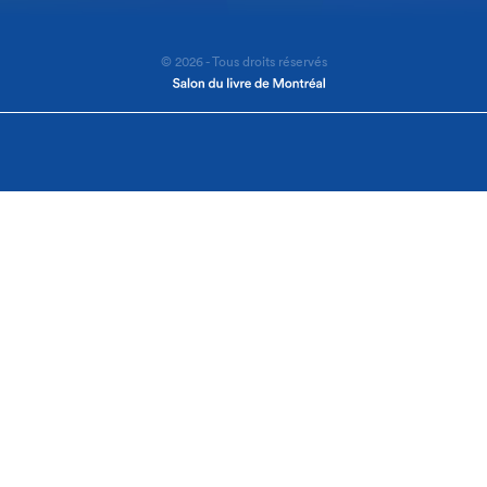
© 2026 - Tous droits réservés