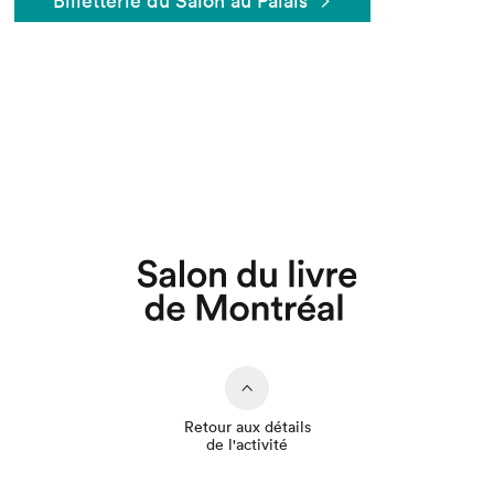
Billetterie du Salon au Palais
Que cherchez-vous?
Retour aux détails
de l'activité