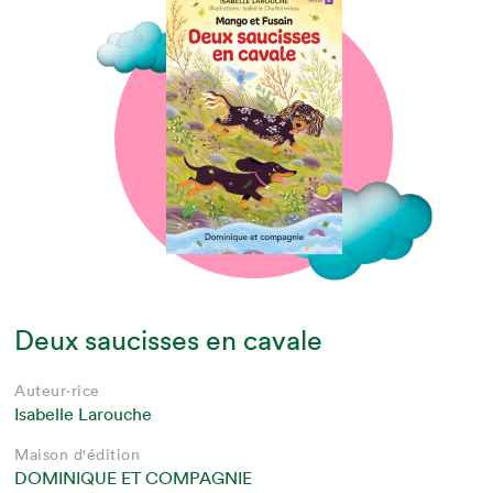
Deux saucisses en cavale
Auteur·rice
Isabelle Larouche
Maison d'édition
DOMINIQUE ET COMPAGNIE