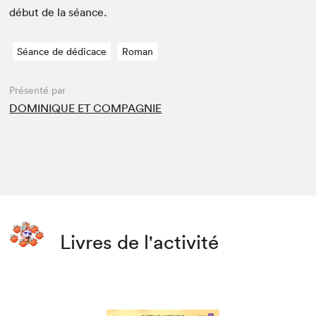
début de la séance.
Séance de dédicace
Roman
Présenté par
DOMINIQUE ET COMPAGNIE
Livres de l'activité