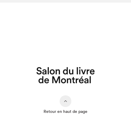
Retour en haut de page