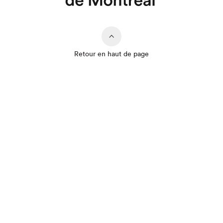
Retour en haut de page
Que cherchez-vous?