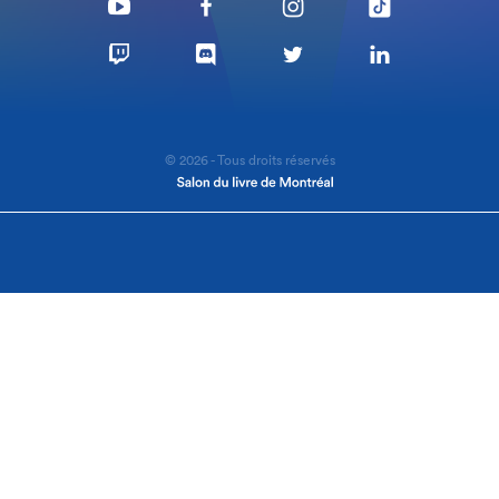
© 2026 - Tous droits réservés