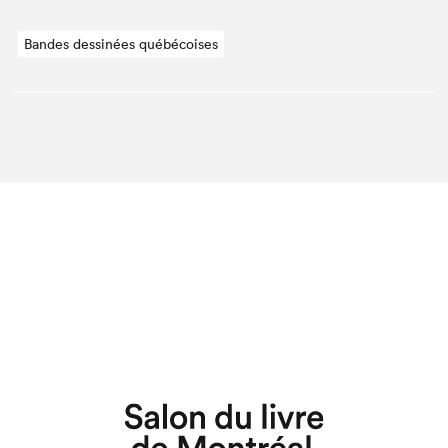
Bandes dessinées québécoises