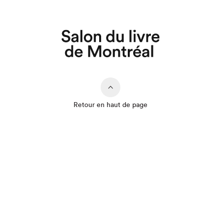
Retour en haut de page