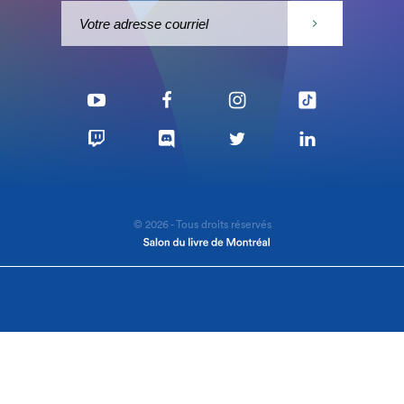
© 2026 - Tous droits réservés