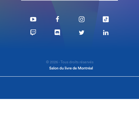
© 2026 - Tous droits réservés