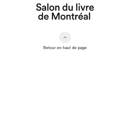
Retour en haut de page
Que cherchez-vous?