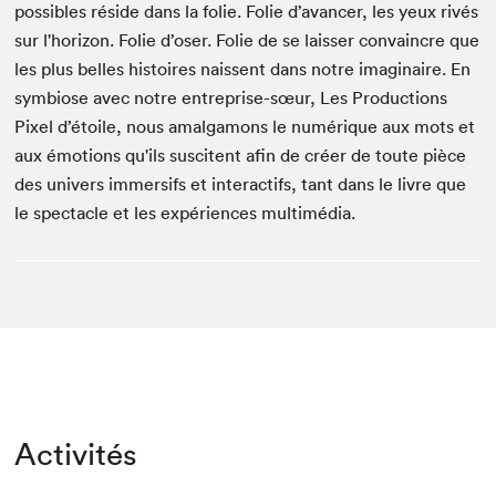
possibles réside dans la folie. Folie d’avancer, les yeux rivés
sur l'horizon. Folie d’oser. Folie de se laisser convaincre que
les plus belles histoires naissent dans notre imaginaire. En
symbiose avec notre entreprise-sœur, Les Productions
Pixel d’étoile, nous amalgamons le numérique aux mots et
aux émotions qu'ils suscitent afin de créer de toute pièce
des univers immersifs et interactifs, tant dans le livre que
le spectacle et les expériences multimédia.
Activités