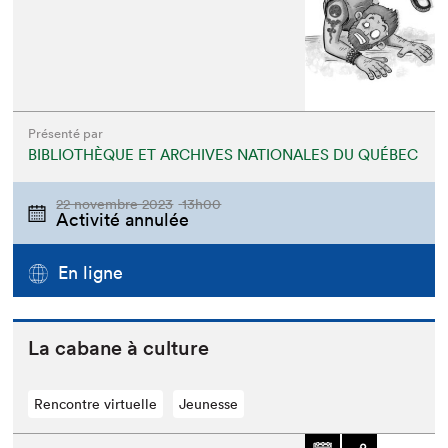
Présenté par
BIBLIOTHÈQUE ET ARCHIVES NATIONALES DU QUÉBEC
22 novembre 2023
13h00
Activité annulée
En ligne
La cabane à culture
Rencontre virtuelle
Jeunesse