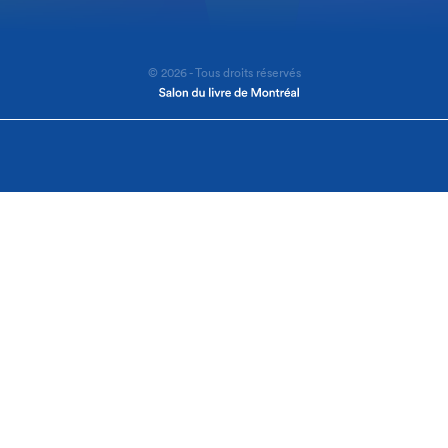
© 2026 - Tous droits réservés