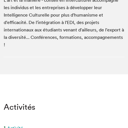
L'art et la manière - conseil en interculturel accompagne
les individus et les entreprises à développer leur
Intelligence Culturelle pour plus d'humanisme et
d'efficacité. De l'intégration à l'EDI, des projets
internationaux aux étudiants venant d'ailleurs, de l'export à
la diversité... Conférences, formations, accompagnements
!
Activités
1