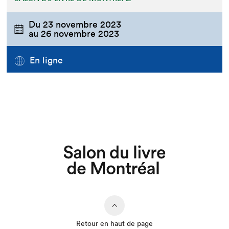
Du
23 novembre 2023
au
26 novembre 2023
En ligne
Retour en haut de page