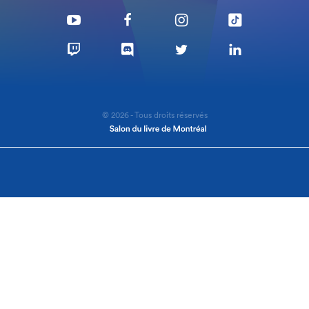
© 2026 - Tous droits réservés