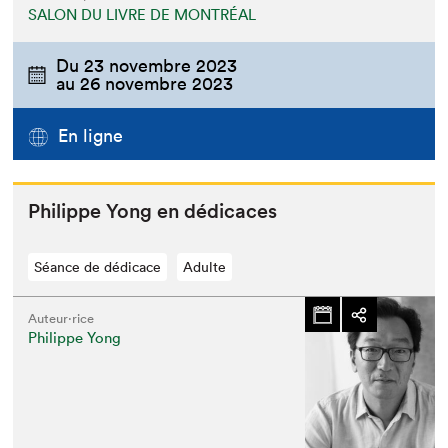
SALON DU LIVRE DE MONTRÉAL
Du
23 novembre 2023
au
26 novembre 2023
En ligne
Philippe Yong en dédicaces
Séance de dédicace
Adulte
Auteur·rice
Philippe Yong