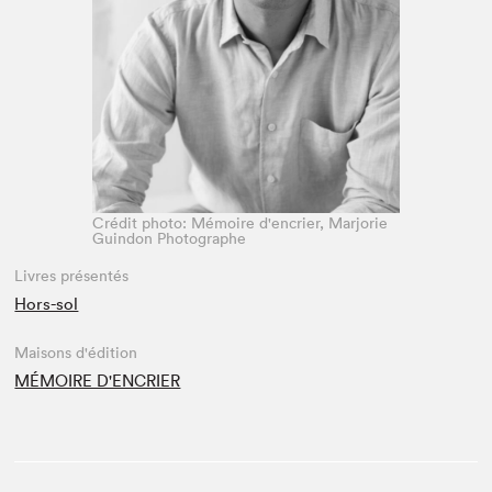
Espace médias
Crédit photo: Mémoire d'encrier, Marjorie
Guindon Photographe
Livres présentés
Hors-sol
Maisons d'édition
MÉMOIRE D'ENCRIER