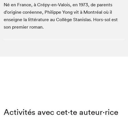
Né en France, à Crépy-en-Valois, en 1973, de parents
d’origine coréenne, Philippe Yong vit à Montréal où il
enseigne la littérature au Collège Stanislas. Hors-sol est
son premier roman.
Activités avec cet·te auteur·rice