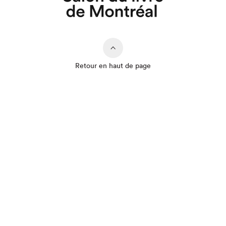
Retour en haut de page
Que cherchez-vous?