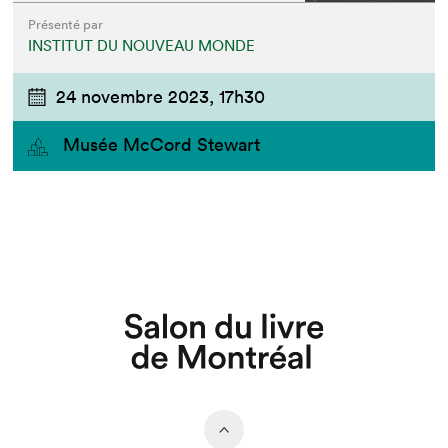
Présenté par
INSTITUT DU NOUVEAU MONDE
24 novembre 2023,
17h30
Musée McCord Stewart