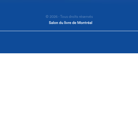
© 2026 - Tous droits réservés