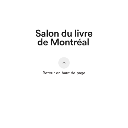
Retour en haut de page
Que cherchez-vous?