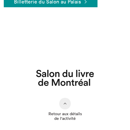
Billetterie du Salon au Palais
Que cherchez-vous?
Retour aux détails
de l'activité