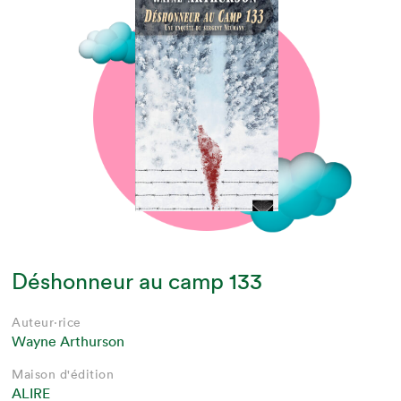
Déshonneur au camp 133
Auteur·rice
Wayne Arthurson
Maison d'édition
ALIRE