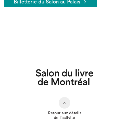
Billetterie du Salon au Palais
Que cherchez-vous?
Retour aux détails
de l'activité