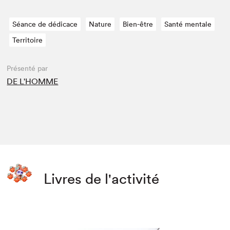
Séance de dédicace
Nature
Bien-être
Santé mentale
Territoire
Présenté par
DE L'HOMME
Livres de l'activité