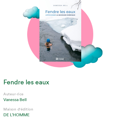
Fendre les eaux
Auteur·rice
Vanessa Bell
Maison d'édition
DE L'HOMME