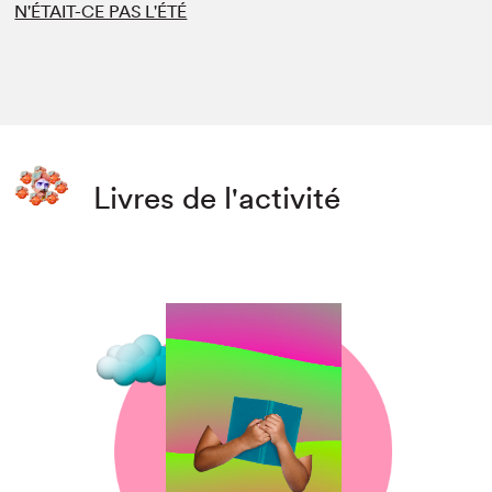
N'ÉTAIT-CE PAS L'ÉTÉ
Livres de l'activité