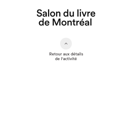
Retour aux détails
de l'activité