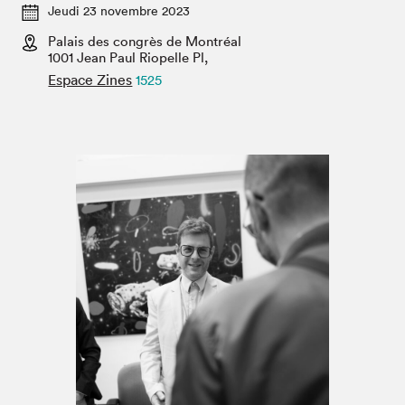
Espace médias
Jeudi 23 novembre 2023
Palais des congrès de Montréal
1001 Jean Paul Riopelle Pl,
Espace Zines
1525