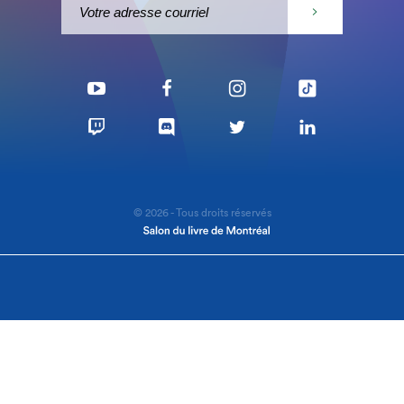
© 2026 - Tous droits réservés