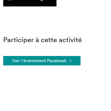
Participer à cette activité
Voir l'événement Facebook
Que cherchez-vous?