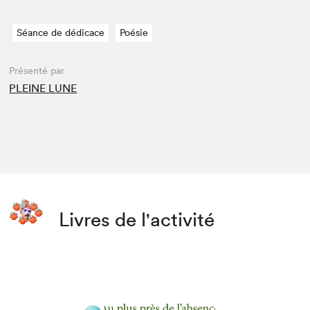
Séance de dédicace
Poésie
Présenté par
PLEINE LUNE
Livres de l'activité