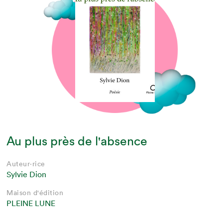
Au plus près de l'absence
Auteur·rice
Sylvie Dion
Maison d'édition
PLEINE LUNE