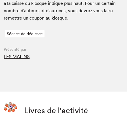
à la caisse du kiosque indiqué plus haut. Pour un cer­tain
nom­bre d’auteurs et d’autrices, vous devrez vous faire
remet­tre un coupon au kiosque.
Séance de dédicace
Présenté par
LES MALINS
Livres de l'activité