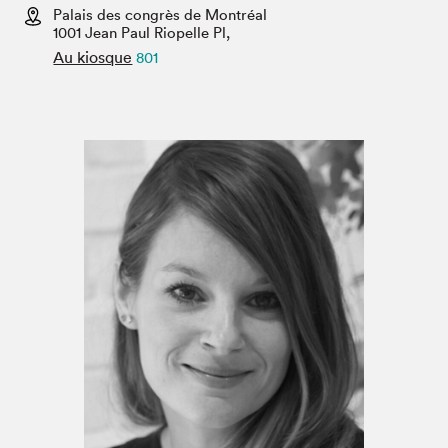
Espace médias
Palais des congrès de Montréal
1001 Jean Paul Riopelle Pl,
Au kiosque
801