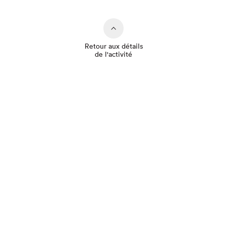
Retour aux détails
de l'activité