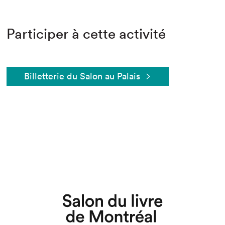
Participer à cette activité
Billetterie du Salon au Palais
Que cherchez-vous?