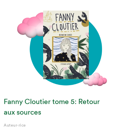
Fanny Cloutier tome 5: Retour
aux sources
Auteur·rice