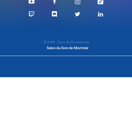
© 2026 - Tous droits réservés