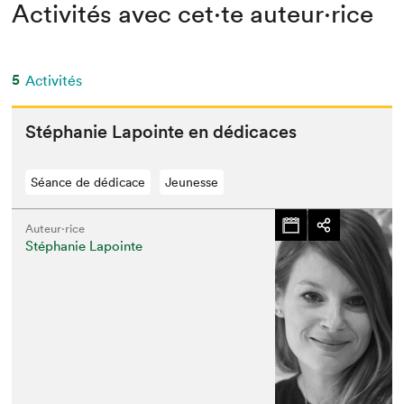
Activités avec cet·te auteur·rice
5
Activités
Stéphanie Lapointe en dédicaces
Séance de dédicace
Jeunesse
Auteur·rice
Stéphanie Lapointe