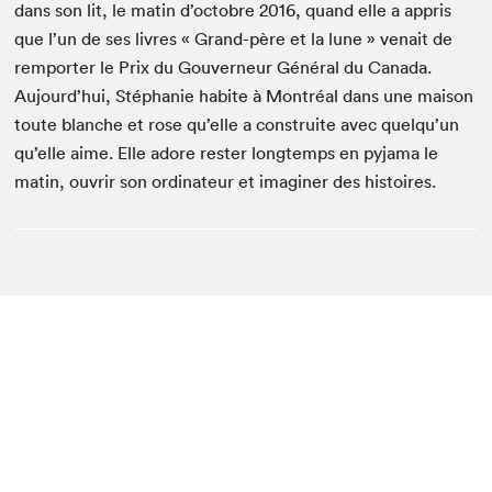
dans son lit, le matin d’octobre 2016, quand elle a appris
que l’un de ses livres « Grand-père et la lune » venait de
remporter le Prix du Gouverneur Général du Canada.
Aujourd’hui, Stéphanie habite à Montréal dans une maison
toute blanche et rose qu’elle a construite avec quelqu’un
qu’elle aime. Elle adore rester longtemps en pyjama le
matin, ouvrir son ordinateur et imaginer des histoires.