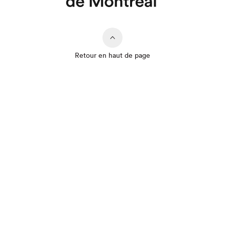
Retour en haut de page