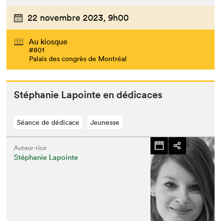
22 novembre 2023,
9h00
Au kiosque
#801
Palais des congrès de Montréal
Stéphanie Lapointe en dédicaces
Séance de dédicace
Jeunesse
Auteur·rice
Stéphanie Lapointe