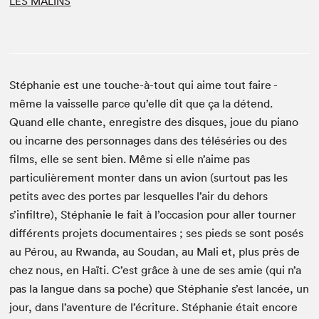
LES MALINS
Stéphanie est une touche-à-tout qui aime tout faire -
même la vaisselle parce qu’elle dit que ça la détend.
Quand elle chante, enregistre des disques, joue du piano
ou incarne des personnages dans des téléséries ou des
films, elle se sent bien. Même si elle n’aime pas
particulièrement monter dans un avion (surtout pas les
petits avec des portes par lesquelles l’air du dehors
s’infiltre), Stéphanie le fait à l’occasion pour aller tourner
différents projets documentaires ; ses pieds se sont posés
au Pérou, au Rwanda, au Soudan, au Mali et, plus près de
chez nous, en Haïti. C’est grâce à une de ses amie (qui n’a
pas la langue dans sa poche) que Stéphanie s’est lancée, un
jour, dans l’aventure de l’écriture. Stéphanie était encore