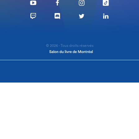
© 2026 - Tous droits réservés