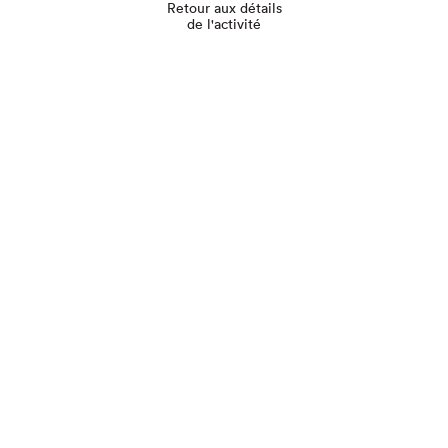
Retour aux détails
de l'activité