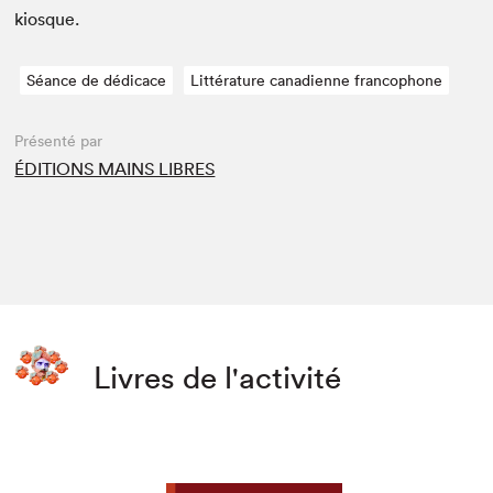
kiosque.
Séance de dédicace
Littérature canadienne francophone
Présenté par
ÉDITIONS MAINS LIBRES
Livres de l'activité