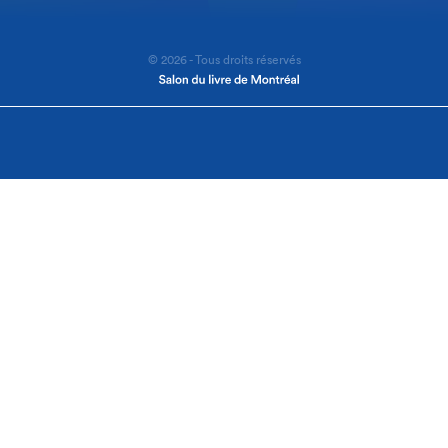
© 2026 - Tous droits réservés