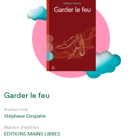
Garder le feu
Auteur·rice
Stéphane Despatie
Maison d'édition
ÉDITIONS MAINS LIBRES