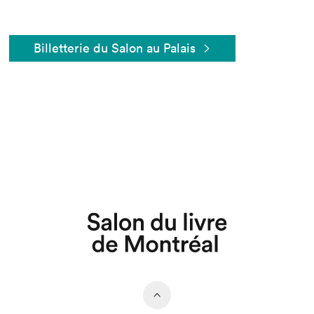
Billetterie du Salon au Palais
Que cherchez-vous?