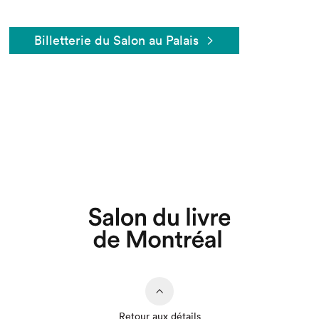
Billetterie du Salon au Palais
Que cherchez-vous?
Retour aux détails