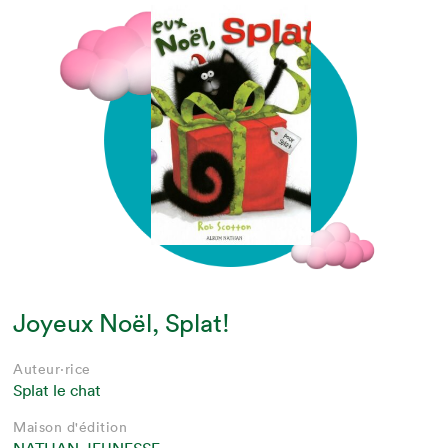
Joyeux Noël, Splat!
Auteur·rice
Splat le chat
Maison d'édition