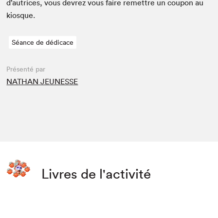
d’autrices, vous devrez vous faire remet­tre un coupon au
kiosque.
Séance de dédicace
Présenté par
NATHAN JEUNESSE
Livres de l'activité